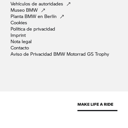
Vehículos de
autoridades
Museo
BMW
Planta BMW en
Berlín
Cookies
Política de
privacidad
Imprint
Nota
legal
Contacto
Aviso de Privacidad BMW Motorrad GS
Trophy