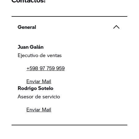
General
Juan Galán
Ejecutivo de ventas
+598 97 759 959
Enviar Mail
Rodrigo Sotelo
Asesor de servicio
Enviar Mail