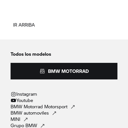
IR ARRIBA
Todos los modelos
BMW MOTORRAD
Instagram
Youtube
BMW Motorrad
Motorsport
BMW
automoviles
MINI
Grupo
BMW