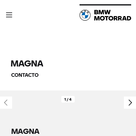
MAGNA
CONTACTO
1 / 4
MAGNA