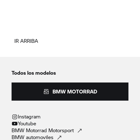
IR ARRIBA
Todos los modelos
BMW MOTORRAD
Instagram
Youtube
BMW Motorrad
Motorsport
BMW
automoviles