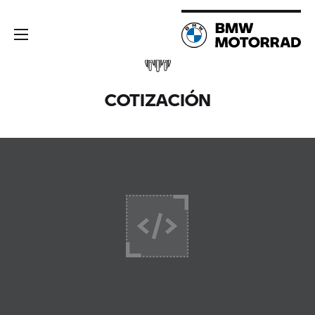
COTIZACIÓN