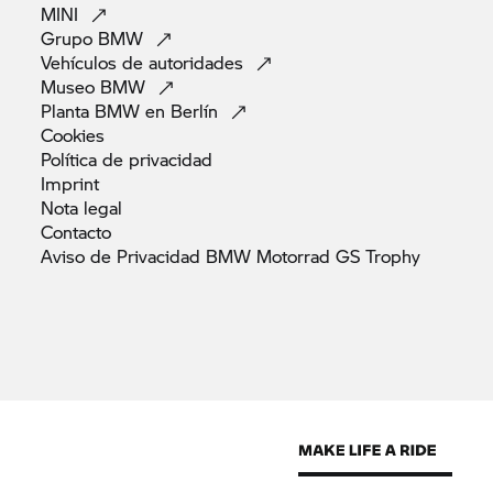
MINI
Grupo
BMW
Vehículos de
autoridades
Museo
BMW
Planta BMW en
Berlín
Cookies
Política de
privacidad
Imprint
Nota
legal
Contacto
Aviso de Privacidad BMW Motorrad GS
Trophy