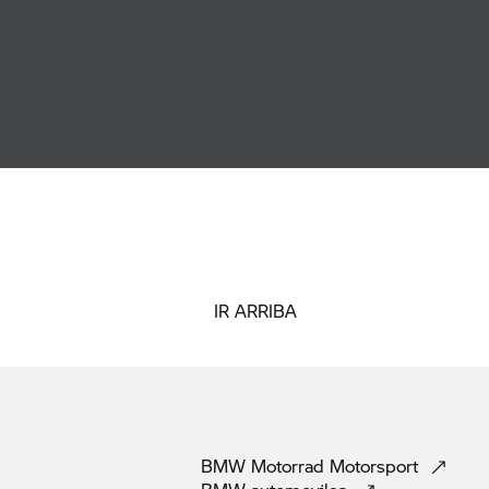
IR ARRIBA
BMW Motorrad
Motorsport