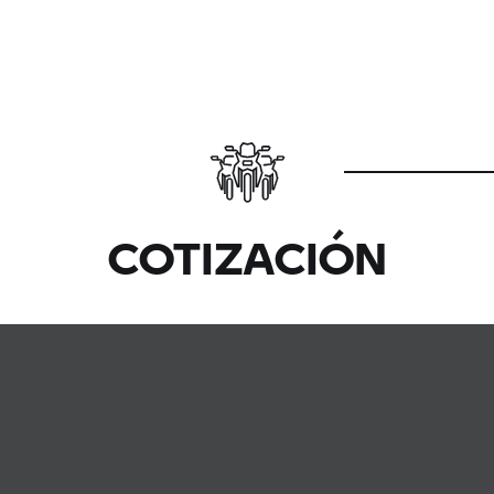
COTIZACIÓN