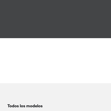
Todos los modelos