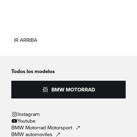
IR ARRIBA
Todos los modelos
BMW MOTORRAD
Instagram
Youtube
BMW Motorrad
Motorsport
BMW
automoviles