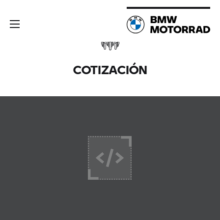
COTIZACIÓN