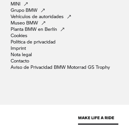
MINI
Grupo
BMW
Vehículos de
autoridades
Museo
BMW
Planta BMW en
Berlín
Cookies
Política de
privacidad
Imprint
Nota
legal
Contacto
Aviso de Privacidad BMW Motorrad GS
Trophy