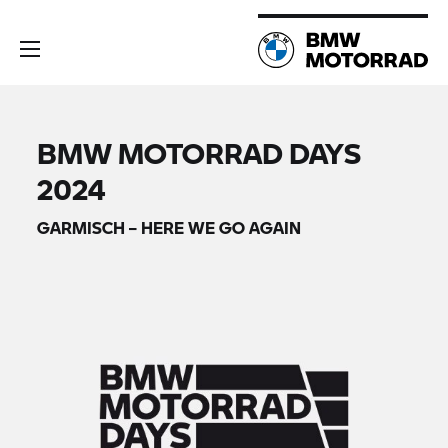
BMW MOTORRAD DAYS
2024
GARMISCH – HERE WE GO AGAIN