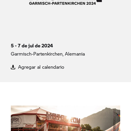
5 - 7 de jul de 2024
Garmisch-Partenkirchen, Alemania
Agregar al calendario