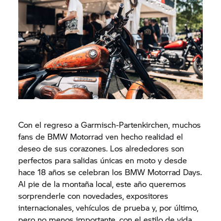
Con el regreso a Garmisch-Partenkirchen, muchos
fans de BMW Motorrad ven hecho realidad el
deseo de sus corazones. Los alrededores son
perfectos para salidas únicas en moto y desde
hace 18 años se celebran los BMW Motorrad Days.
Al pie de la montaña local, este año queremos
sorprenderle con novedades, expositores
internacionales, vehículos de prueba y, por último,
pero no menos importante, con el estilo de vida