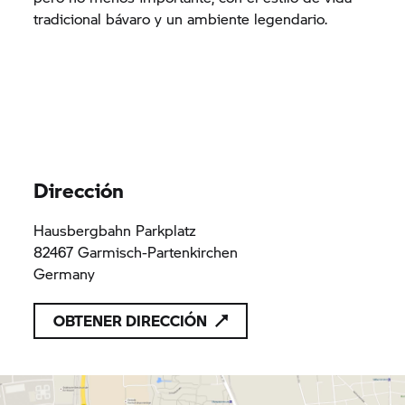
tradicional bávaro y un ambiente legendario.
Dirección
Hausbergbahn Parkplatz
82467 Garmisch-Partenkirchen
Germany
OBTENER DIRECCIÓN