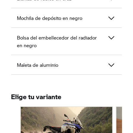
Mochila de depósito en negro
Bolsa del embellecedor del radiador
en negro
Maleta de aluminio
Elige tu variante