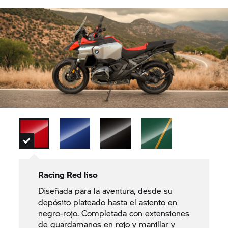
Racing Red liso
Diseñada para la aventura, desde su
depósito plateado hasta el asiento en
negro-rojo. Completada con extensiones
de guardamanos en rojo y manillar y