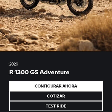
2026
R 1300 GS Adventure
CONFIGURAR AHORA
COTIZAR
TEST RIDE