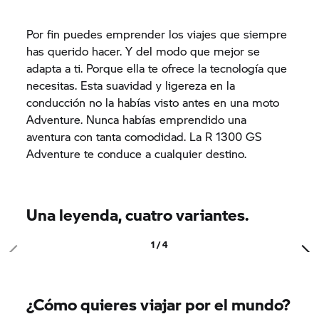
Por fin puedes emprender los viajes que siempre
has querido hacer. Y del modo que mejor se
adapta a ti. Porque ella te ofrece la tecnología que
necesitas. Esta suavidad y ligereza en la
conducción no la habías visto antes en una moto
Adventure. Nunca habías emprendido una
aventura con tanta comodidad. La R 1300 GS
Adventure te conduce a cualquier destino.
Una leyenda, cuatro variantes.
1 / 4
¿Cómo quieres viajar por el mundo?