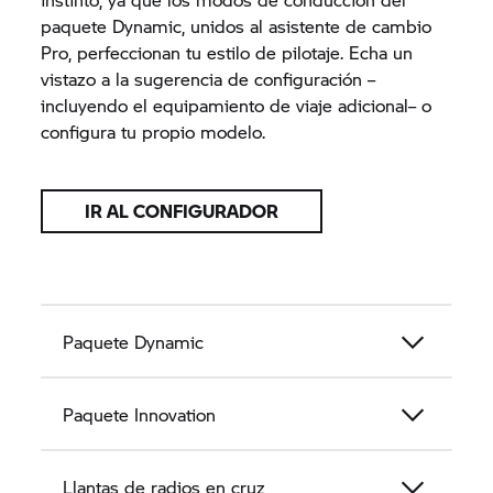
paquete Dynamic, unidos al asistente de cambio
Pro, perfeccionan tu estilo de pilotaje. Echa un
vistazo a la sugerencia de configuración –
incluyendo el equipamiento de viaje adicional– o
configura tu propio modelo.
IR AL CONFIGURADOR
Paquete Dynamic
Paquete Innovation
Llantas de radios en cruz