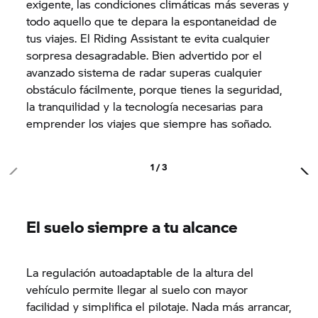
exigente, las condiciones climáticas más severas y
todo aquello que te depara la espontaneidad de
tus viajes. El Riding Assistant te evita cualquier
sorpresa desagradable. Bien advertido por el
avanzado sistema de radar superas cualquier
obstáculo fácilmente, porque tienes la seguridad,
la tranquilidad y la tecnología necesarias para
emprender los viajes que siempre has soñado.
1 / 3
El suelo siempre a tu alcance
La regulación autoadaptable de la altura del
vehículo permite llegar al suelo con mayor
facilidad y simplifica el pilotaje. Nada más arrancar,