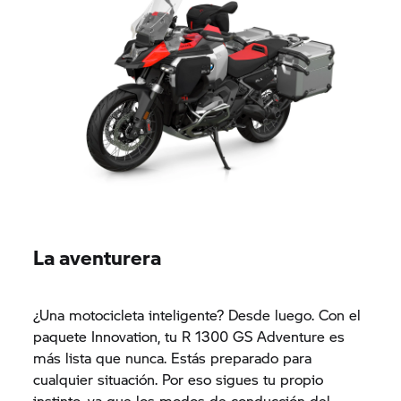
La aventurera
¿Una motocicleta inteligente? Desde luego. Con el
paquete Innovation, tu R 1300 GS Adventure es
más lista que nunca. Estás preparado para
cualquier situación. Por eso sigues tu propio
instinto, ya que los modos de conducción del