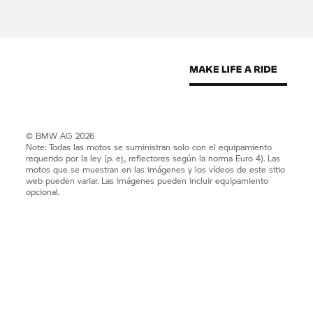
© BMW AG 2026
Note: Todas las motos se suministran solo con el equipamiento
requerido por la ley (p. ej., reflectores según la norma Euro 4). Las
motos que se muestran en las imágenes y los vídeos de este sitio
web pueden variar. Las imágenes pueden incluir equipamiento
opcional.