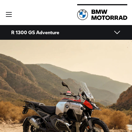
R 1300 GS Adventure