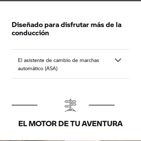
Diseñado para disfrutar más de la
conducción
El asistente de cambio de marchas
automático (ASA)
EL MOTOR DE TU AVENTURA