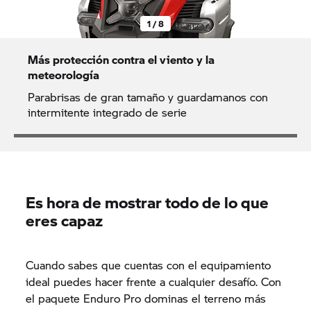
1 / 8
Más protección contra el viento y la
meteorología
Parabrisas de gran tamaño y guardamanos con
intermitente integrado de serie
Es hora de mostrar todo de lo que
eres capaz
Cuando sabes que cuentas con el equipamiento
ideal puedes hacer frente a cualquier desafío. Con
el paquete Enduro Pro dominas el terreno más