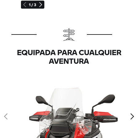
1 / 3
EQUIPADA PARA CUALQUIER
AVENTURA