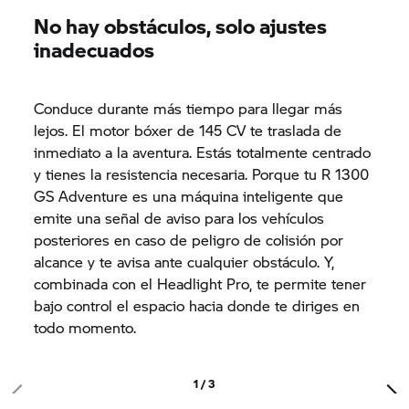
No hay obstáculos, solo ajustes
inadecuados
Conduce durante más tiempo para llegar más
lejos. El motor bóxer de 145 CV te traslada de
inmediato a la aventura. Estás totalmente centrado
y tienes la resistencia necesaria. Porque tu R 1300
GS Adventure es una máquina inteligente que
emite una señal de aviso para los vehículos
posteriores en caso de peligro de colisión por
alcance y te avisa ante cualquier obstáculo. Y,
combinada con el Headlight Pro, te permite tener
bajo control el espacio hacia donde te diriges en
todo momento.
1 / 3