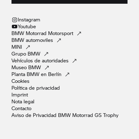
Instagram
Youtube
BMW Motorrad
Motorsport
BMW
automoviles
MINI
Grupo
BMW
Vehículos de
autoridades
Museo
BMW
Planta BMW en
Berlín
Cookies
Política de
privacidad
Imprint
Nota
legal
Contacto
Aviso de Privacidad BMW Motorrad GS
Trophy