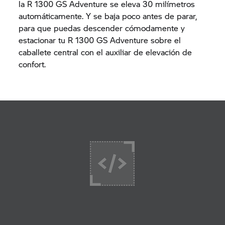
la R 1300 GS Adventure se eleva 30 milímetros
automáticamente. Y se baja poco antes de parar,
para que puedas descender cómodamente y
estacionar tu R 1300 GS Adventure sobre el
caballete central con el auxiliar de elevación de
confort.