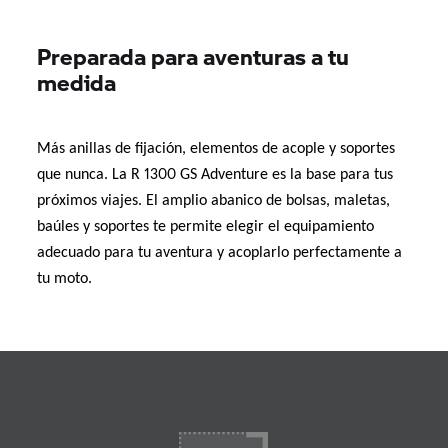
Preparada para aventuras a tu
medida
Más anillas de fijación, elementos de acople y soportes
que nunca. La R 1300 GS Adventure es la base para tus
próximos viajes. El amplio abanico de bolsas, maletas,
baúles y soportes te permite elegir el equipamiento
adecuado para tu aventura y acoplarlo perfectamente a
tu moto.