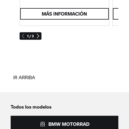
MÁS INFORMACIÓN
1 / 3
IR ARRIBA
Todos los modelos
BMW MOTORRAD