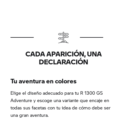
CADA APARICIÓN, UNA
DECLARACIÓN
Tu aventura en colores
Elige el diseño adecuado para tu R 1300 GS
Adventure y escoge una variante que encaje en
todas sus facetas con tu idea de cómo debe ser
una gran aventura.