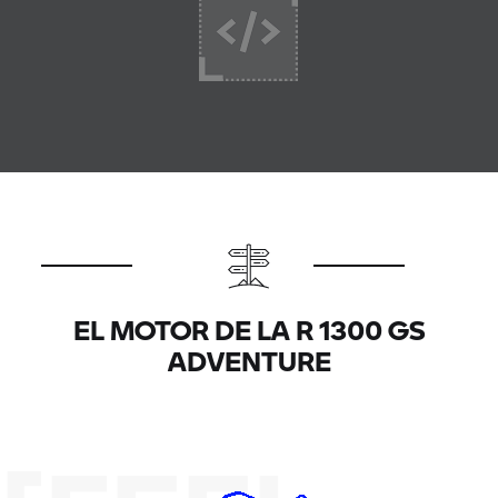
EL MOTOR DE LA R 1300 GS
ADVENTURE