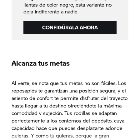
llantas de color negro, esta variante no
deja indiferente a nadie.
CONFIGÚRALA AHORA
Alcanza tus metas
Al verte, se nota que tus metas no son fáciles. Los
reposapiés te garantizan una posición segura, y el
asiento de confort te permite disfrutar del trayecto
hasta llegar a tu destino ofreciéndote la máxima
comodidad y sujeción. Tus rodillas se adaptan
perfectamente a los contornos del depósito, cuya
capacidad hace que puedas desplazarte adonde
quieras. Y como tú quieras, porque la gran