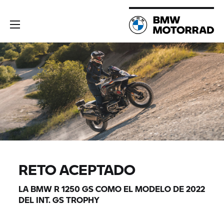
RETO ACEPTADO
LA BMW
R 1250 GS
COMO EL MODELO DE 2022
DEL INT.
GS TROPHY