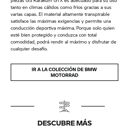
piezas GS Karakum GTX es adecuado para su uso
tanto en climas cálidos como fríos gracias a sus
varias capas. El material altamente transpirable
satisface las máximas exigencias y permite una
conducción deportiva máxima. Porque solo quien
esté bien protegido y conduzca con total
comodidad, podrá rendir al máximo y disfrutar de
cualquier desafío.
IR A LA COLECCIÓN DE BMW
MOTORRAD
DESCUBRE MÁS