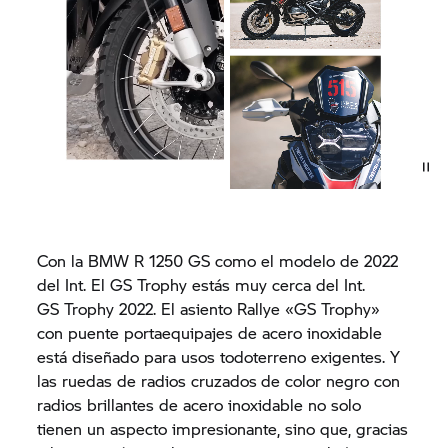
Con la BMW
R 1250 GS
como el modelo de 2022
del Int. El
GS Trophy
estás muy cerca del Int.
GS Trophy
2022. El asiento Rallye «
GS Trophy»
con puente portaequipajes de acero inoxidable
está diseñado para usos todoterreno exigentes. Y
las ruedas de radios cruzados
de color negro con
radios brillantes de acero inoxidable no solo
tienen un aspecto impresionante, sino que, gracias