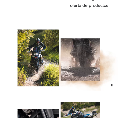
oferta de productos