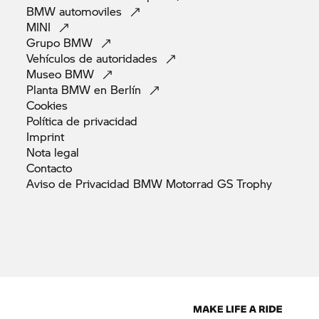
BMW
automoviles
MINI
Grupo
BMW
Vehículos de
autoridades
Museo
BMW
Planta BMW en
Berlín
Cookies
Política de
privacidad
Imprint
Nota
legal
Contacto
Aviso de Privacidad BMW Motorrad GS
Trophy