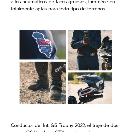
a los neumáticos de tacos gruesos, también son
totalmente aptas para todo tipo de terrenos.
Conductor del Int.
GS Trophy
2022: el traje de dos