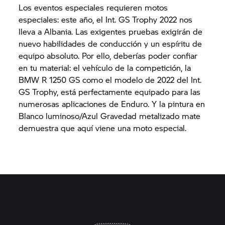
Los eventos especiales requieren motos
especiales: este año, el Int.
GS Trophy
2022 nos
lleva a Albania. Las exigentes pruebas exigirán de
nuevo habilidades de conducción y un espíritu de
equipo absoluto. Por ello, deberías poder confiar
en tu material: el vehículo de la competición, la
BMW
R 1250 GS
como el modelo de 2022 del Int.
GS Trophy,
está perfectamente equipado para las
numerosas aplicaciones de Enduro. Y la pintura en
Blanco luminoso/Azul Gravedad metalizado mate
demuestra que aquí viene una moto especial.