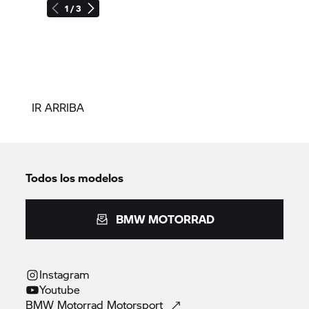
1 / 3
IR ARRIBA
Todos los modelos
BMW MOTORRAD
Instagram
Youtube
BMW Motorrad
Motorsport