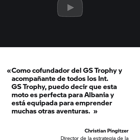
«
Como cofundador del
GS Trophy
y
acompañante de todos los Int.
GS Trophy,
puedo decir que esta
moto es perfecta para Albania y
está equipada para emprender
muchas otras aventuras.
»
Christian Pingitzer
Director de la estrategia de la