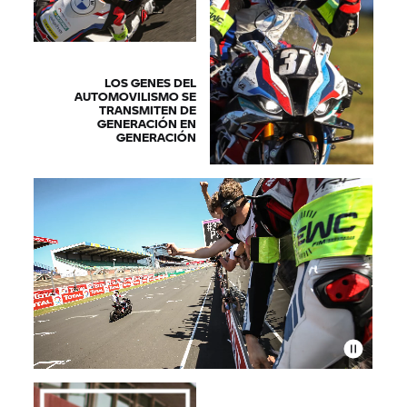
LOS GENES DEL
AUTOMOVILISMO SE
TRANSMITEN DE
GENERACIÓN EN
GENERACIÓN