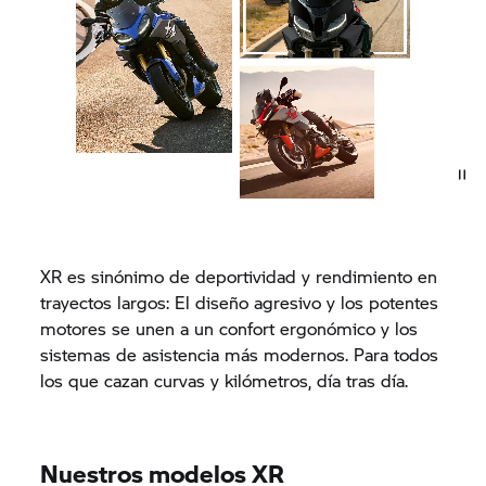
XR es sinónimo de deportividad y rendimiento en
trayectos largos: El diseño agresivo y los potentes
motores se unen a un confort ergonómico y los
sistemas de asistencia más modernos. Para todos
los que cazan curvas y kilómetros, día tras día.
Nuestros modelos XR