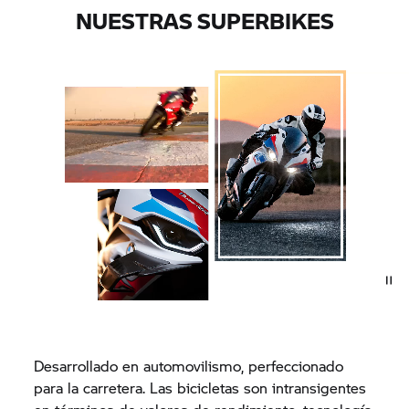
NUESTRAS SUPERBIKES
Desarrollado en automovilismo, perfeccionado
para la carretera. Las bicicletas son intransigentes