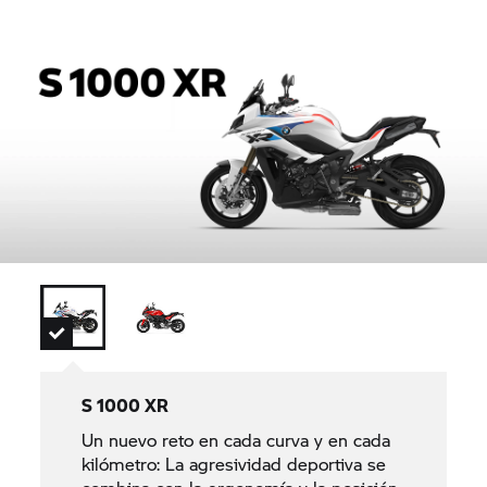
S 1000 XR
Un nuevo reto en cada curva y en cada
kilómetro: La agresividad deportiva se