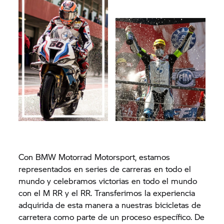
Con BMW Motorrad Motorsport, estamos
representados en series de carreras en todo el
mundo y celebramos victorias en todo el mundo
con el M RR y el RR. Transferimos la experiencia
adquirida de esta manera a nuestras bicicletas de
carretera como parte de un proceso específico. De