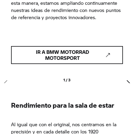
esta manera, estamos ampliando continuamente
nuestras ideas de rendimiento con nuevos puntos
de referencia y proyectos innovadores.
IR A BMW MOTORRAD
MOTORSPORT
1 / 3
Rendimiento para la sala de estar
Al igual que con el original, nos centramos en la
precisión y en cada detalle con los 1920