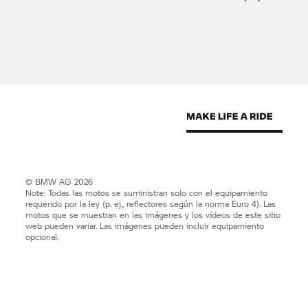
© BMW AG 2026
Note: Todas las motos se suministran solo con el equipamiento
requerido por la ley (p. ej., reflectores según la norma Euro 4). Las
motos que se muestran en las imágenes y los vídeos de este sitio
web pueden variar. Las imágenes pueden incluir equipamiento
opcional.