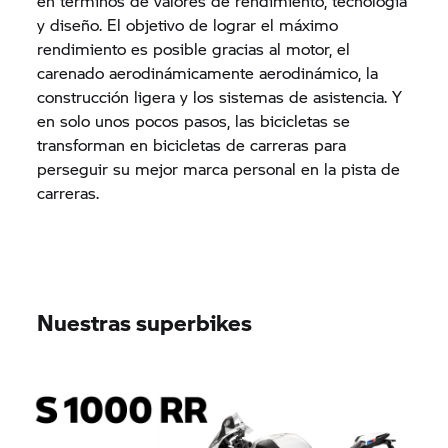
en términos de valores de rendimiento, tecnología
y diseño. El objetivo de lograr el máximo
rendimiento es posible gracias al motor, el
carenado aerodinámicamente aerodinámico, la
construcción ligera y los sistemas de asistencia. Y
en solo unos pocos pasos, las bicicletas se
transforman en bicicletas de carreras para
perseguir su mejor marca personal en la pista de
carreras.
Nuestras superbikes