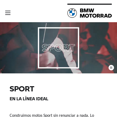
SPORT
EN LA LÍNEA IDEAL
Construimos motos Sport sin renunciar a nada. Lo