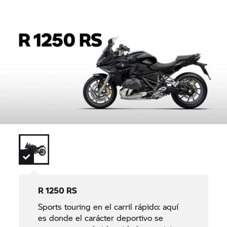
R 1250 RS
Sports touring en el carril rápido: aquí
es donde el carácter deportivo se