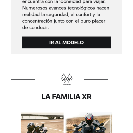
encuentra con la idoneidad para viajar.
Numerosos avances tecnológicos hacen
realidad la seguridad, el confort y la
concentración junto con el puro placer
de conducir.
IR AL MODELO
LA FAMILIA XR