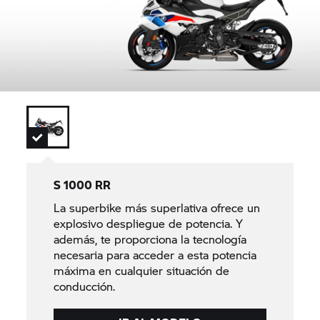
S 1000 RR
La superbike más superlativa ofrece un
explosivo despliegue de potencia. Y
además, te proporciona la tecnología
necesaria para acceder a esta potencia
máxima en cualquier situación de
conducción.