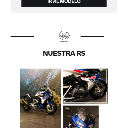
IR AL MODELO
NUESTRA RS