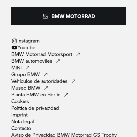
BMW MOTORRAD
Instagram
Youtube
BMW Motorrad
Motorsport
BMW
automoviles
MINI
Grupo
BMW
Vehículos de
autoridades
Museo
BMW
Planta BMW en
Berlín
Cookies
Política de
privacidad
Imprint
Nota
legal
Contacto
Aviso de Privacidad BMW Motorrad GS
Trophy