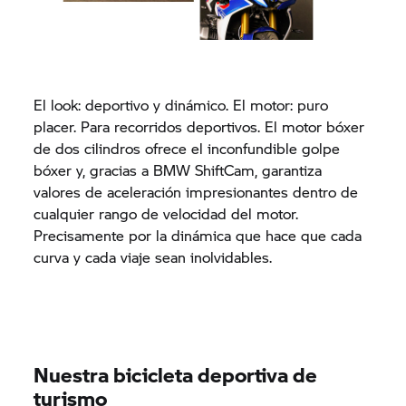
El look: deportivo y dinámico. El motor: puro
placer. Para recorridos deportivos. El motor bóxer
de dos cilindros ofrece el inconfundible golpe
bóxer y, gracias a BMW ShiftCam, garantiza
valores de aceleración impresionantes dentro de
cualquier rango de velocidad del motor.
Precisamente por la dinámica que hace que cada
curva y cada viaje sean inolvidables.
Nuestra bicicleta deportiva de
turismo