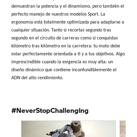
demuestran la potencia y el dinamismo, pero también el
perfecto manejo de nuestros modelos Sport. La
ergonomía está totalmente optimizada para adaptarse a
cualquier situación. Tanto si recortas segundo tras
segundo en el circuito de carreras como si conquistas
kilómetro tras kilómetro en la carretera: tu moto debe
estar perfectamente orientada a ti y a tus objetivos. Algo
imprescindible cuando la exigencia es muy alta: un
diseño dinámico que contiene inconfundiblemente el
ADN del alto rendimiento.
#NeverStopChallenging