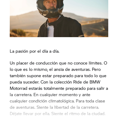
La pasión por el día a día.
Un placer de conducción que no conoce límites. O
lo que es lo mismo, el ansia de aventuras. Pero
también supone estar preparado para todo lo que
pueda suceder. Con la colección Ride de BMW
Motorrad estarás totalmente preparado para salir a
la carretera. En cualquier momento y ante
cualquier condición climatológica. Para toda clase
de aventuras. Siente la libertad de la carretera.
Déjate llevar por ella. Siente el ritmo de la ciudad.