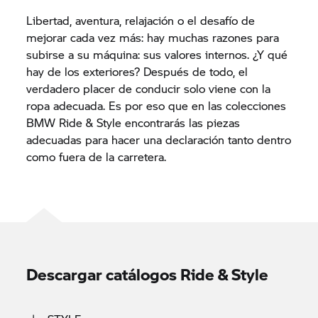
Libertad, aventura, relajación o el desafío de
mejorar cada vez más: hay muchas razones para
subirse a su máquina: sus valores internos. ¿Y qué
hay de los exteriores? Después de todo, el
verdadero placer de conducir solo viene con la
ropa adecuada. Es por eso que en las colecciones
BMW Ride & Style encontrarás las piezas
adecuadas para hacer una declaración tanto dentro
como fuera de la carretera.
Descargar catálogos Ride & Style