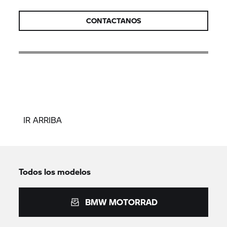
CONTACTANOS
IR ARRIBA
Todos los modelos
BMW MOTORRAD