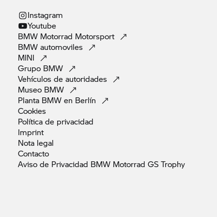
Instagram
Youtube
BMW Motorrad
Motorsport
BMW
automoviles
MINI
Grupo
BMW
Vehículos de
autoridades
Museo
BMW
Planta BMW en
Berlín
Cookies
Política de
privacidad
Imprint
Nota
legal
Contacto
Aviso de Privacidad BMW Motorrad GS
Trophy