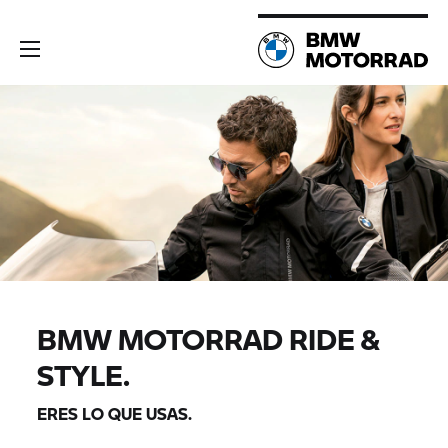
BMW MOTORRAD RIDE &
STYLE.
ERES LO QUE USAS.