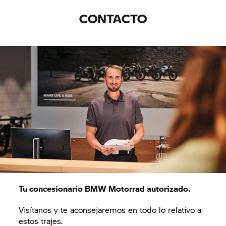
CONTACTO
Tu concesionario BMW Motorrad autorizado.
Visítanos y te aconsejaremos en todo lo relativo a
estos trajes.