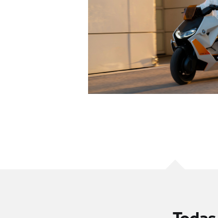
Todas 