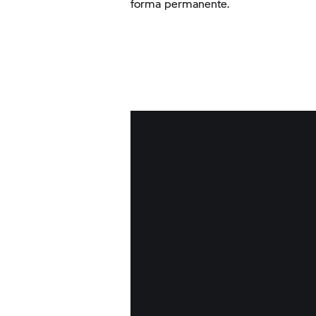
forma permanente.