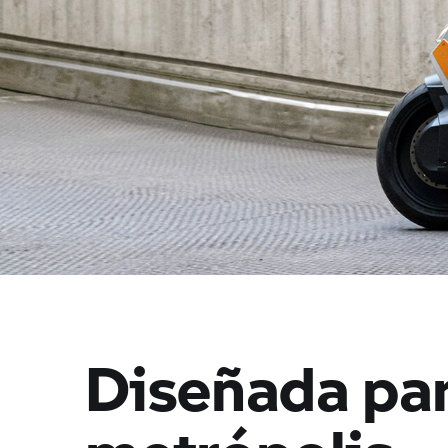
Diseñada par