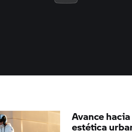
Avance hacia
estética urba