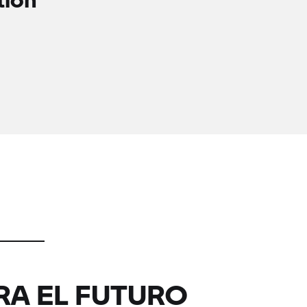
RA EL FUTURO