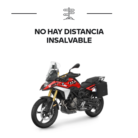
NO HAY DISTANCIA
INSALVABLE