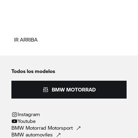
IR ARRIBA
Todos los modelos
BMW MOTORRAD
Instagram
Youtube
BMW Motorrad
Motorsport
BMW
automoviles