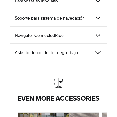
Parabrisas touring alto
Soporte para sistema de navegación
Navigator ConnectedRide
Asiento de conductor negro bajo
EVEN MORE ACCESSORIES