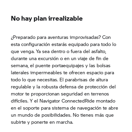
No hay plan irrealizable
¿Preparado para aventuras improvisadas? Con
esta configuración estarás equipado para todo lo
que venga. Ya sea dentro o fuera del asfalto,
durante una excursión o en un viaje de fin de
semana, el puente portaequipajes y las bolsas
laterales impermeables te ofrecen espacio para
todo lo que necesitas. El parabrisas de altura
regulable y la robusta defensa de protección del
motor te proporcionan seguridad en terrenos
difíciles. Y el Navigator ConnectedRide montado
en el soporte para sistema de navegación te abre
un mundo de posibilidades. No tienes más que
subirte y ponerte en marcha.