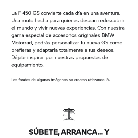
La F 450 GS convierte cada día en una aventura.
Una moto hecha para quienes desean redescubrir
el mundo y vivir nuevas experiencias. Con nuestra
gama especial de accesorios originales BMW
Motorrad, podrás personalizar tu nueva GS como
prefieras y adaptarla totalmente a tus deseos.
Déjate inspirar por nuestras propuestas de
equipamiento.
Los fondos de algunas imágenes se crearon utilizando IA.
SÚBETE, ARRANCA... Y