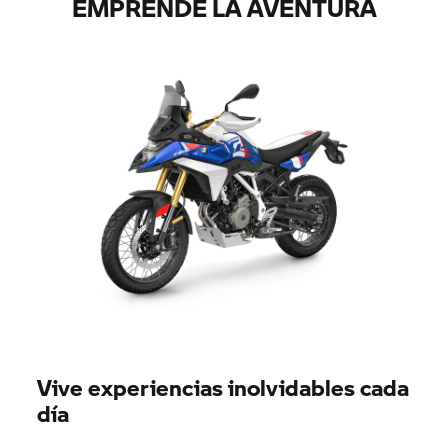
EMPRENDE LA AVENTURA
Vive experiencias inolvidables cada
día