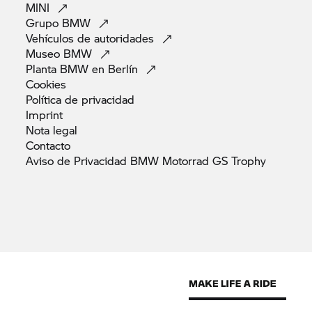
MINI
Grupo
BMW
Vehículos de
autoridades
Museo
BMW
Planta BMW en
Berlín
Cookies
Política de
privacidad
Imprint
Nota
legal
Contacto
Aviso de Privacidad BMW Motorrad GS
Trophy