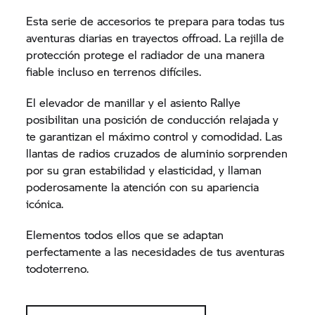
Esta serie de accesorios te prepara para todas tus
aventuras diarias en trayectos offroad. La rejilla de
protección protege el radiador de una manera
fiable incluso en terrenos difíciles.
El elevador de manillar y el asiento Rallye
posibilitan una posición de conducción relajada y
te garantizan el máximo control y comodidad. Las
llantas de radios cruzados de aluminio sorprenden
por su gran estabilidad y elasticidad, y llaman
poderosamente la atención con su apariencia
icónica.
Elementos todos ellos que se adaptan
perfectamente a las necesidades de tus aventuras
todoterreno.