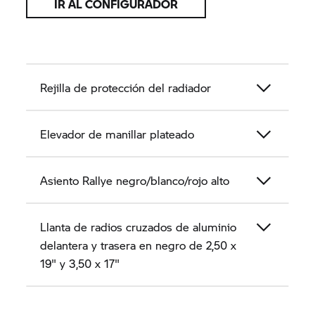
IR AL CONFIGURADOR
Rejilla de protección del radiador
Elevador de manillar plateado
Asiento Rallye negro/blanco/rojo alto
Llanta de radios cruzados de aluminio
delantera y trasera en negro de 2,50 x
19" y 3,50 x 17"