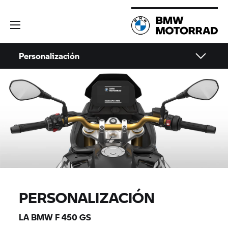
Personalización
PERSONALIZACIÓN
LA BMW F 450 GS