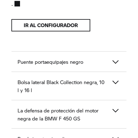
IR AL CONFIGURADOR
Puente portaequipajes negro
Bolsa lateral Black Collection negra, 10
l y 16 l
La defensa de protección del motor
negra de la BMW F 450 GS