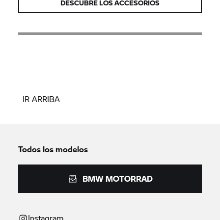
DESCUBRE LOS ACCESORIOS
IR ARRIBA
Todos los modelos
BMW MOTORRAD
Instagram