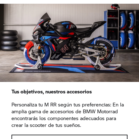
Tus objetivos, nuestros accesorios
Personaliza tu M RR según tus preferencias: En la
amplia gama de accesorios de BMW Motorrad
encontrarás los componentes adecuados para
crear la scooter de tus sueños.