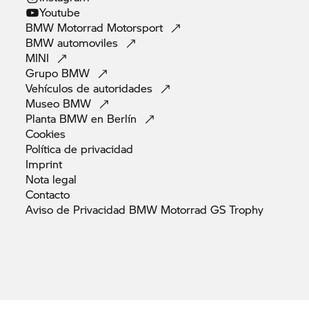
Youtube
BMW Motorrad
Motorsport
BMW
automoviles
MINI
Grupo
BMW
Vehículos de
autoridades
Museo
BMW
Planta BMW en
Berlín
Cookies
Política de
privacidad
Imprint
Nota
legal
Contacto
Aviso de Privacidad BMW Motorrad GS
Trophy