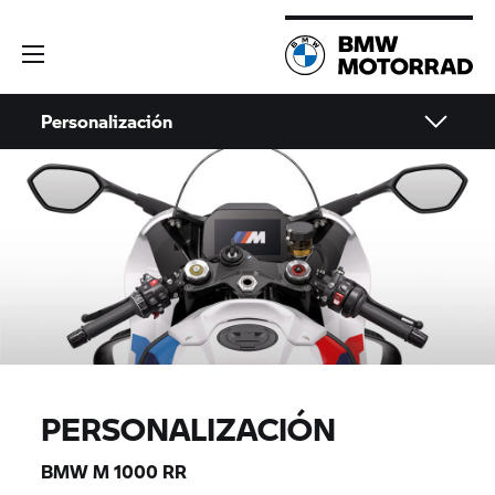
Personalización
PERSONALIZACIÓN
BMW M 1000 RR