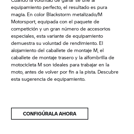
equipamiento perfecto, el resultado es pura
magia. En color Blackstorm metalizado/M
Motorsport, equipada con el paquete de
competición y un gran número de accesorios
especiales, esta variante de equipamiento
demuestra su voluntad de rendimiento. El
alojamiento del caballete de montaje M, el
caballete de montaje trasero y la alfombrilla de
motocicleta M son ideales para trabajar en la
moto, antes de volver por fin a la pista. Descubre
esta sugerencia de equipamiento.
CONFIGÚRALA AHORA