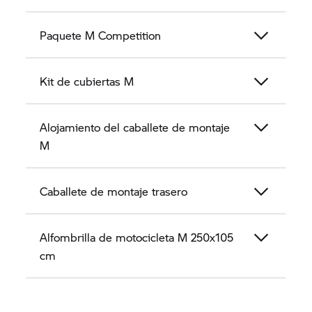
Paquete M Competition
Kit de cubiertas M
Alojamiento del caballete de montaje
M
Caballete de montaje trasero
Alfombrilla de motocicleta M 250x105
cm