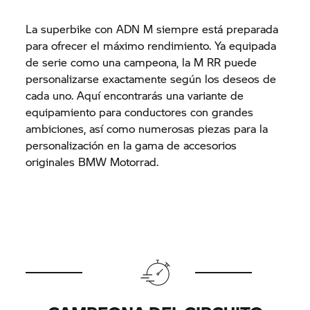
La superbike con ADN M siempre está preparada
para ofrecer el máximo rendimiento. Ya equipada
de serie como una campeona, la M RR puede
personalizarse exactamente según los deseos de
cada uno. Aquí encontrarás una variante de
equipamiento para conductores con grandes
ambiciones, así como numerosas piezas para la
personalización en la gama de accesorios
originales BMW Motorrad.