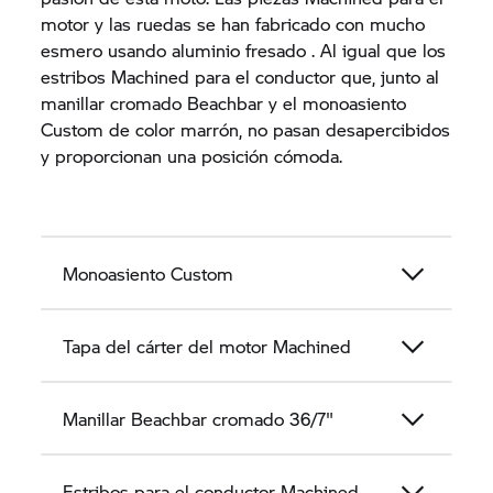
motor y las ruedas se han fabricado con mucho
esmero usando aluminio fresado . Al igual que los
estribos Machined para el conductor que, junto al
manillar cromado Beachbar y el monoasiento
Custom de color marrón, no pasan desapercibidos
y proporcionan una posición cómoda.
Monoasiento Custom
Tapa del cárter del motor Machined
Manillar Beachbar cromado 36/7"
Estribos para el conductor Machined