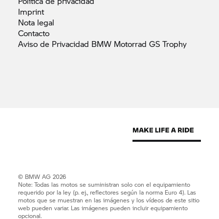
Política de
privacidad
Imprint
Nota
legal
Contacto
Aviso de Privacidad BMW Motorrad GS
Trophy
© BMW AG 2026
Note: Todas las motos se suministran solo con el equipamiento
requerido por la ley (p. ej., reflectores según la norma Euro 4). Las
motos que se muestran en las imágenes y los vídeos de este sitio
web pueden variar. Las imágenes pueden incluir equipamiento
opcional.