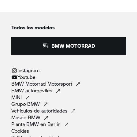
Todos los modelos
BMW MOTORRAD
Instagram
Youtube
BMW Motorrad
Motorsport
BMW
automoviles
MINI
Grupo
BMW
Vehículos de
autoridades
Museo
BMW
Planta BMW en
Berlín
Cookies