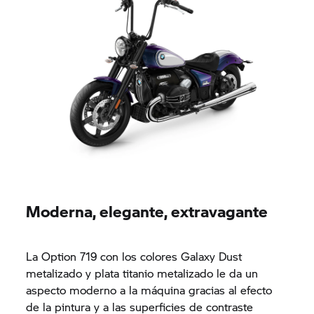
Moderna, elegante, extravagante
La Option 719 con los colores Galaxy Dust
metalizado y plata titanio metalizado le da un
aspecto moderno a la máquina gracias al efecto
de la pintura y a las superficies de contraste