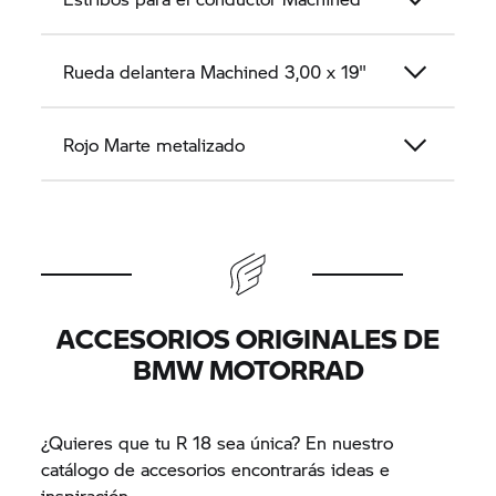
Rueda delantera Machined 3,00 x 19"
Rojo Marte metalizado
ACCESORIOS ORIGINALES DE
BMW MOTORRAD
¿Quieres que tu R 18 sea única? En nuestro
catálogo de accesorios encontrarás ideas e
inspiración.