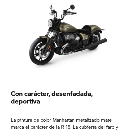
Con carácter, desenfadada,
deportiva
La pintura de color Manhattan metalizado mate
marca el carácter de la R 18. La cubierta del faro y