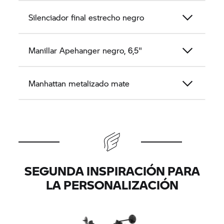
Silenciador final estrecho negro
Manillar Apehanger negro, 6,5"
Manhattan metalizado mate
SEGUNDA INSPIRACIÓN PARA
LA PERSONALIZACIÓN