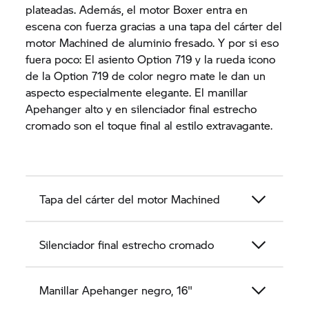
plateadas. Además, el motor Boxer entra en
escena con fuerza gracias a una tapa del cárter del
motor Machined de aluminio fresado. Y por si eso
fuera poco: El asiento Option 719 y la rueda icono
de la Option 719 de color negro mate le dan un
aspecto especialmente elegante. El manillar
Apehanger alto y en silenciador final estrecho
cromado son el toque final al estilo extravagante.
Tapa del cárter del motor Machined
Silenciador final estrecho cromado
Manillar Apehanger negro, 16"