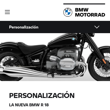
Personalización
PERSONALIZACIÓN
LA NUEVA BMW
R 18