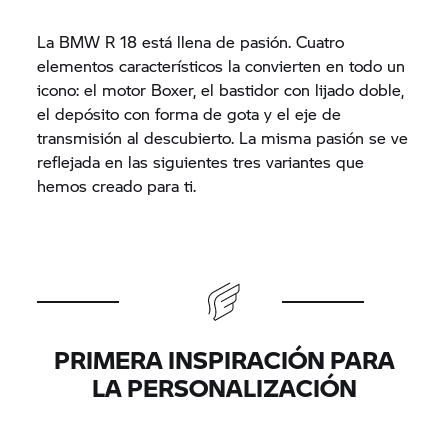
La BMW R 18 está llena de pasión. Cuatro
elementos característicos la convierten en todo un
icono: el motor Boxer, el bastidor con lijado doble,
el depósito con forma de gota y el eje de
transmisión al descubierto. La misma pasión se ve
reflejada en las siguientes tres variantes que
hemos creado para ti.
PRIMERA INSPIRACIÓN PARA
LA PERSONALIZACIÓN