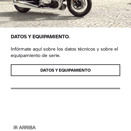
DATOS Y EQUIPAMIENTO.
Infórmate aquí sobre los datos técnicos y sobre el
equipamiento de serie.
DATOS Y EQUIPAMIENTO
IR ARRIBA