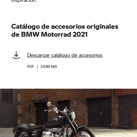
Catálogo de accesorios originales
de BMW Motorrad 2021
Descargar catálogo de accesorios
PDF
|
53.99 MB