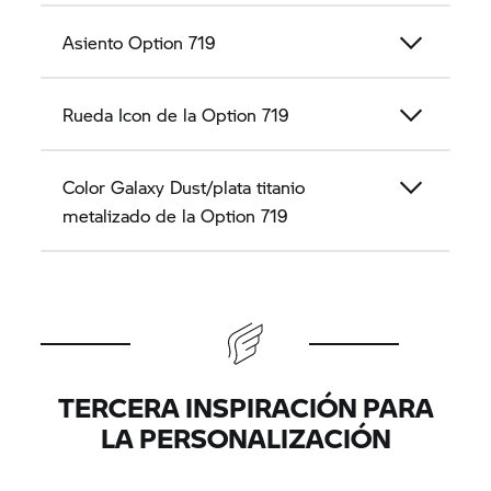
Asiento Option 719
Rueda Icon de la Option 719
Color Galaxy Dust/plata titanio
metalizado de la Option 719
TERCERA INSPIRACIÓN PARA
LA PERSONALIZACIÓN