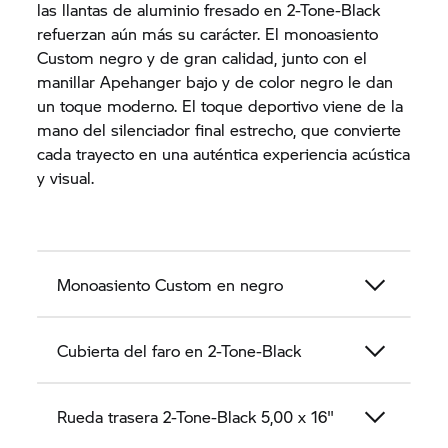
las llantas de aluminio fresado en 2-Tone-Black
refuerzan aún más su carácter. El monoasiento
Custom negro y de gran calidad, junto con el
manillar Apehanger bajo y de color negro le dan
un toque moderno. El toque deportivo viene de la
mano del silenciador final estrecho, que convierte
cada trayecto en una auténtica experiencia acústica
y visual.
Monoasiento Custom en negro
Cubierta del faro en 2-Tone-Black
Rueda trasera 2-Tone-Black 5,00 x 16"