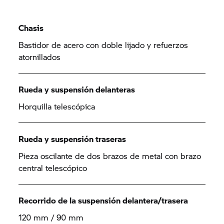
Chasis
Bastidor de acero con doble lijado y refuerzos
atornillados
Rueda y suspensión delanteras
Horquilla telescópica
Rueda y suspensión traseras
Pieza oscilante de dos brazos de metal con brazo
central telescópico
Recorrido de la suspensión delantera/trasera
120 mm / 90 mm