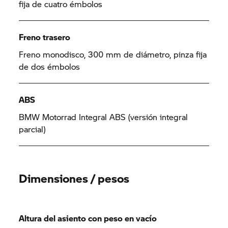
fija de cuatro émbolos
Freno trasero
Freno monodisco, 300 mm de diámetro, pinza fija
de dos émbolos
ABS
BMW Motorrad Integral ABS (versión integral
parcial)
Dimensiones / pesos
Altura del asiento con peso en vacío