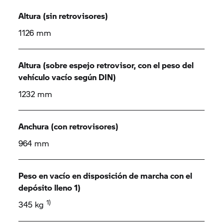
Altura (sin retrovisores)
1126 mm
Altura (sobre espejo retrovisor, con el peso del
vehículo vacío según DIN)
1232 mm
Anchura (con retrovisores)
964 mm
Peso en vacío en disposición de marcha con el
depósito lleno 1)
1)
345 kg