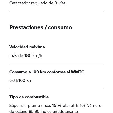
Catalizador regulado de 3 vías
Prestaciones / consumo
Velocidad máxima
más de 180 km/h
Consumo a 100 km conforme al WMTC
5,6 l/100 km
Tipo de combustible
Súper sin plomo (máx. 15 % etanol, E 15) Número
de octano 95 90 índice antidetonante