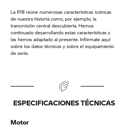
La R18 reúne numerosas características icónicas
de nuestra historia como, por ejemplo, la
transmisión central descubierta. Hemos
continuado desarrollando estas características y
las hemos adaptado al presente. Infórmate aquí
sobre los datos técnicos y sobre el equipamiento
de serie.
ESPECIFICACIONES TÉCNICAS
Motor