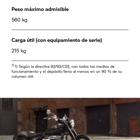
Peso máximo admisible
560 kg
Carga útil (con equipamiento de serie)
215 kg
1)
1) Según la directiva 93/93/CEE, con todos los medios de
funcionamiento y el depósito lleno al menos en un 90 % de su
volumen útil.