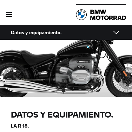
Datos y equipamiento.
DATOS Y EQUIPAMIENTO.
LA
R 18.