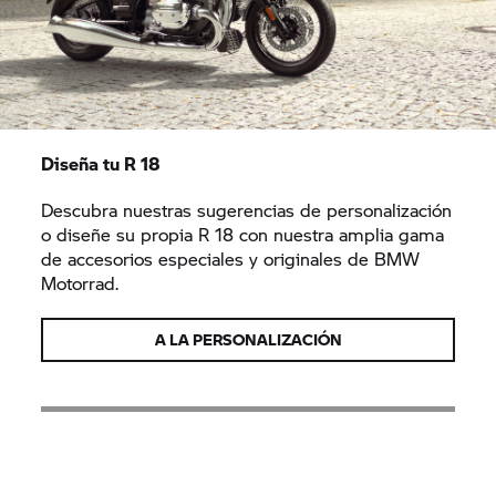
Diseña tu
R 18
Descubra nuestras sugerencias de personalización
o diseñe su propia
R 18
con nuestra amplia gama
de accesorios especiales y originales de BMW
Motorrad.
A LA PERSONALIZACIÓN