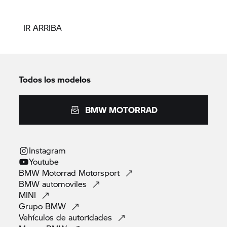
IR ARRIBA
Todos los modelos
BMW MOTORRAD
Instagram
Youtube
BMW Motorrad
Motorsport
BMW
automoviles
MINI
Grupo
BMW
Vehículos de
autoridades