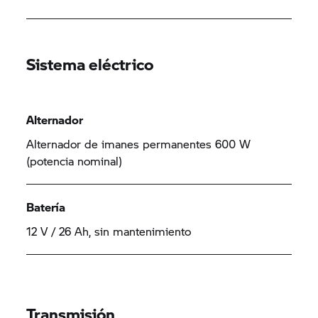
Sistema eléctrico
Alternador
Alternador de imanes permanentes 600 W
(potencia nominal)
Batería
12 V / 26 Ah, sin mantenimiento
Transmisión