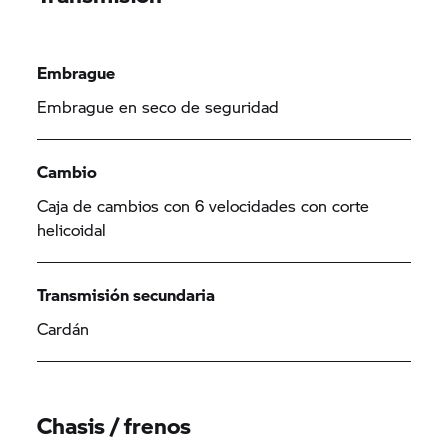
Embrague
Embrague en seco de seguridad
Cambio
Caja de cambios con 6 velocidades con corte
helicoidal
Transmisión secundaria
Cardán
Chasis / frenos