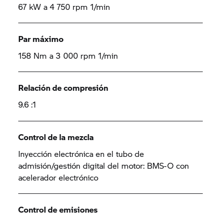
67 kW a 4 750 rpm 1/min
Par máximo
158 Nm a 3 000 rpm 1/min
Relación de compresión
9.6 :1
Control de la mezcla
Inyección electrónica en el tubo de
admisión/gestión digital del motor: BMS-O con
acelerador electrónico
Control de emisiones